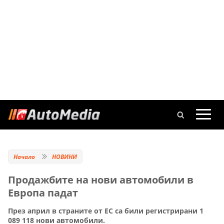
Начало
НОВИНИ
Продажбите на нови автомобили в
Европа падат
През април в страните от ЕС са били регистрирани 1
089 118 нови автомобили.