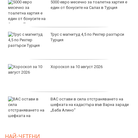
5000 евро месечно за тоалетна хартия е
един от бонусите на Салах в Турция
Трус с магнитуд 4,5 по Рихтер разтърси
Турция
Хороскоп за 10 август 2026
ВАС остави в сила отстраняването на
шефката на кадастъра във Варна заради
„Баба Алино“
НАЙ-ЧЕТЕНИ