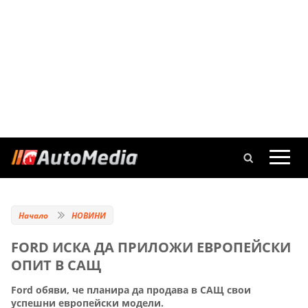
Начало
НОВИНИ
FORD ИСКА ДА ПРИЛОЖИ ЕВРОПЕЙСКИ
ОПИТ В САЩ
Ford обяви, че планира да продава в САЩ свои
успешни европейски модели.