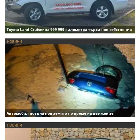
Toyota Land Cruiser на 999 999 километра търси нов собственик
НОВИНИ
Автомобил потъна под земята по време на движение
НОВИНИ