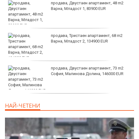
продава, Двустаен апартамент, 48 m2
Варна, Младост 1, 83900 EUR
продава, Тристаен апартамент, 68 m2
Варна, Младост 2, 134900 EUR
продава, Двустаен апартамент, 73 m2
София, Малинова Долина, 146000 EUR
дава под наем, Офис, 100 m2 София,
НАЙ-ЧЕТЕНИ
Център, 800 EUR