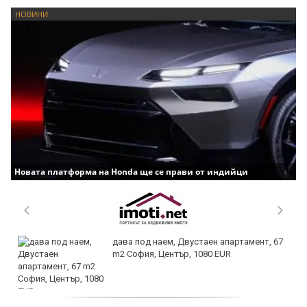
НОВИНИ
Новата платформа на Honda ще се прави от индийци
дава под наем, Двустаен апартамент, 67
m2 София, Център, 1080 EUR