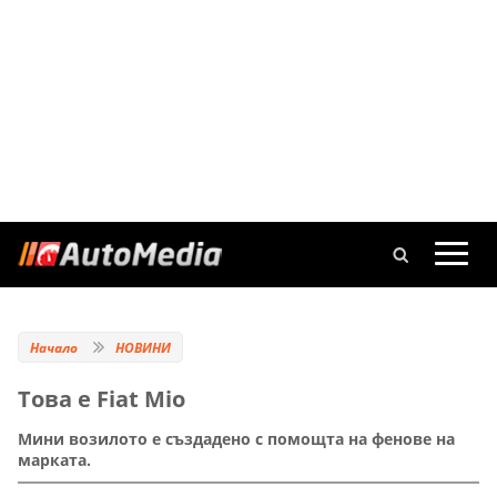
Начало
НОВИНИ
Това е Fiat Mio
Мини возилото е създадено с помощта на фенове на
марката.