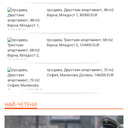
продава, Двустаен апартамент, 48 m2
Варна, Младост 1, 83900 EUR
продава, Тристаен апартамент, 68 m2
Варна, Младост 2, 134900 EUR
продава, Двустаен апартамент, 73 m2
София, Малинова Долина, 146000 EUR
дава под наем, Офис, 100 m2 София,
НАЙ-ЧЕТЕНИ
Център, 800 EUR