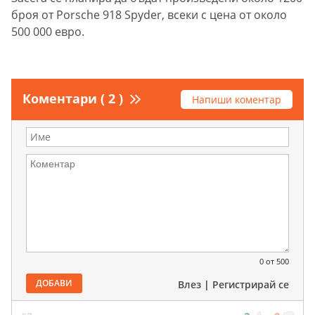
броя от Porsche 918 Spyder, всеки с цена от около
500 000 евро.
Коментари ( 2 )
Напиши коментар
0
от 500
ДОБАВИ
Влез
|
Регистрирай се