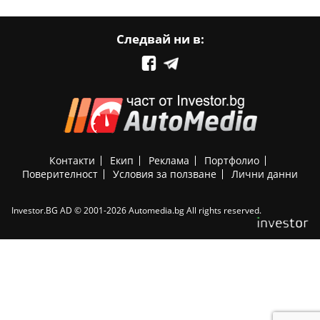
Следвай ни в:
Контакти
Екип
Реклама
Портфолио
Поверителност
Условия за ползване
Лични данни
Investor.BG AD © 2001-2026 Automedia.bg All rights reserved.