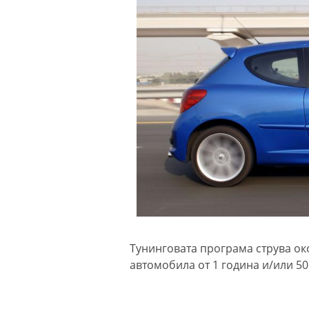
Тунинговата програма струва ок
автомобила от 1 година и/или 50