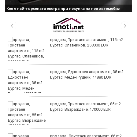
Коя е най-търсената екстра при покупка на нов автомобил
продава, Тристаен апартамент, 115 m2
Бургас, Славейков, 258000 EUR
продава, Едностаен апартамент, 38 m2
Бургас, Меден Рудник, 44880 EUR
продава, Тристаен апартамент, 85 m2
Бургас, Възраждане, 170000 EUR
продава, Двустаен апартамент, 66 m2