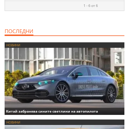
1 - 6 от 6
ПОСЛЕДНИ
НОВИНИ
Китай забранява сините светлини на автопилота
НОВИНИ