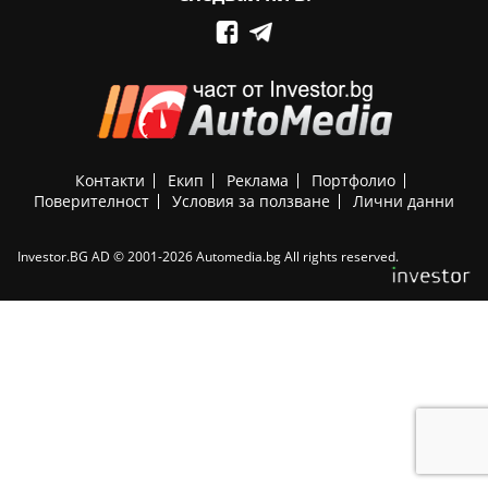
Контакти
Екип
Реклама
Портфолио
Поверителност
Условия за ползване
Лични данни
Investor.BG AD © 2001-2026 Automedia.bg All rights reserved.