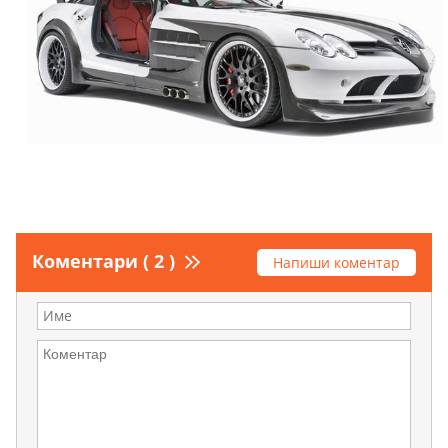
Коментари ( 2 )
Напиши коментар