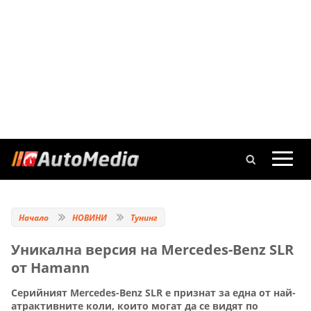
Начало
НОВИНИ
Тунинг
Уникална версия на Mercedes-Benz SLR
от Hamann
Серийният Mercedes-Benz SLR е признат за една от най-
атрактивните коли, които могат да се видят по