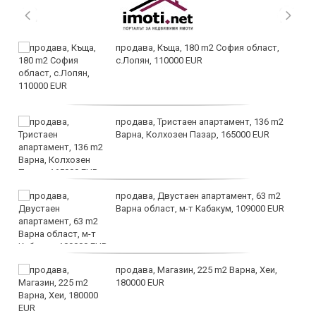
продава, Къща, 180 m2 София област,
с.Лопян, 110000 EUR
продава, Тристаен апартамент, 136 m2
Варна, Колхозен Пазар, 165000 EUR
продава, Двустаен апартамент, 63 m2
Варна област, м-т Кабакум, 109000 EUR
продава, Магазин, 225 m2 Варна, Хеи,
180000 EUR