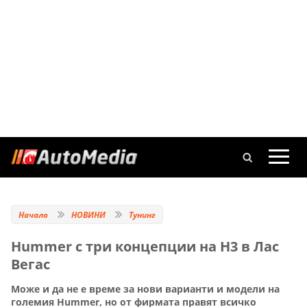
Начало
НОВИНИ
Тунинг
Hummer с три концепции на Н3 в Лас
Вегас
Може и да не е време за нови варианти и модели на
големия Hummer, но от фирмата правят всичко