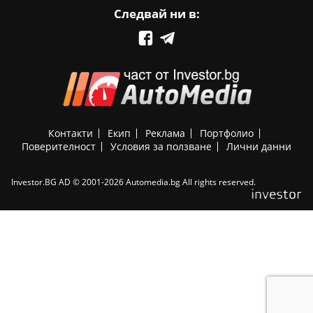
Следвай ни в:
Контакти
Екип
Реклама
Портфолио
Поверителност
Условия за ползване
Лични данни
Investor.BG AD © 2001-2026 Automedia.bg All rights reserved.