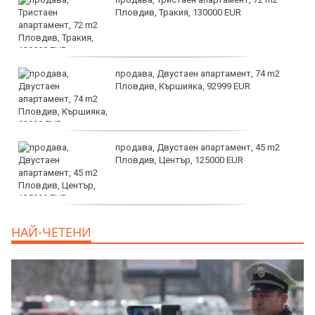
Пловдив, Тракия, 130000 EUR
продава, Двустаен апартамент, 74 m2
Пловдив, Кършияка, 92999 EUR
продава, Двустаен апартамент, 45 m2
Пловдив, Център, 125000 EUR
продава, Тристаен апартамент, 91 m2
НАЙ-ЧЕТЕНИ
Пловдив, Център, 179000 EUR