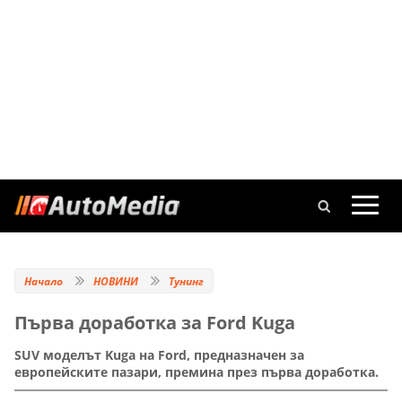
Начало
НОВИНИ
Тунинг
Първа доработка за Ford Kuga
SUV моделът Kuga на Ford, предназначен за
европейските пазари, премина през първа доработка.