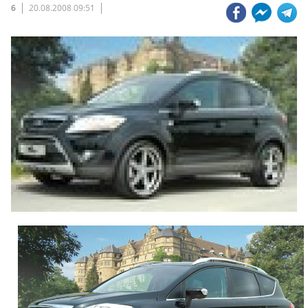
6
20.08.2008 09:51