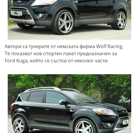
Автори са тунерите от немската фирма Wolf Racing.
Те показват нов спортен пакет предназначен за
Ford Kuga, който се състои от няколко части.