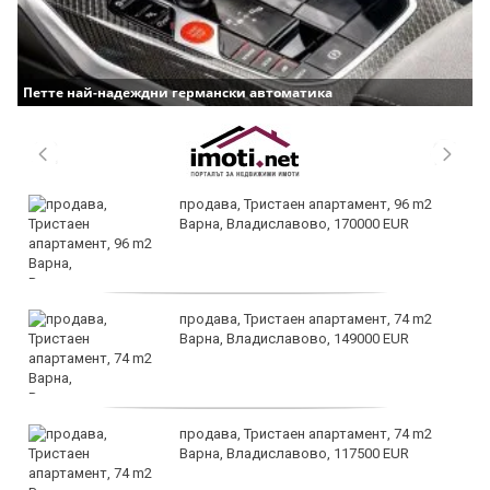
Петте най-надеждни германски автоматика
продава, Тристаен апартамент, 96 m2
Варна, Владиславово, 170000 EUR
продава, Тристаен апартамент, 74 m2
Варна, Владиславово, 149000 EUR
продава, Тристаен апартамент, 74 m2
Варна, Владиславово, 117500 EUR