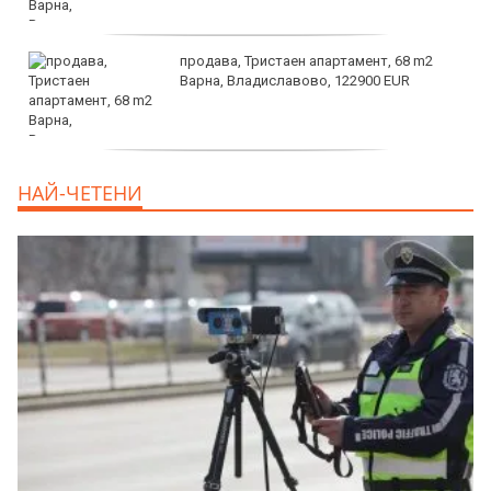
продава, Тристаен апартамент, 68 m2
Варна, Владиславово, 122900 EUR
продава, Тристаен апартамент, 68 m2
НАЙ-ЧЕТЕНИ
Варна, Възраждане 3, 119900 EUR