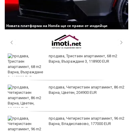
Новата платформа на Honda ще се прави от индийци
продава, Тристаен апартамент, 68 m2
Варна, Възраждане 3, 118900 EUR
продава, Четиристаен апартамент, 86 m2
Варна, Цветен, 204900 EUR
продава, Четиристаен апартамент, 96 m2
Варна, Владиславово, 177000 EUR