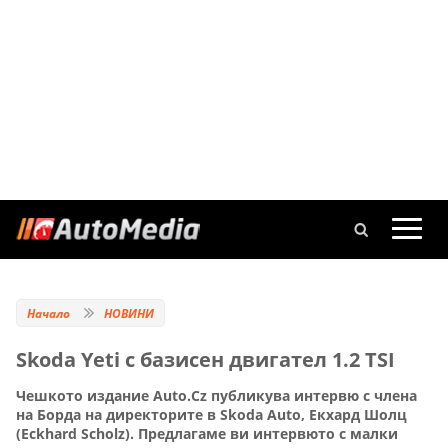
Начало
НОВИНИ
Skoda Yeti с базисен двигател 1.2 TSI
Чешкото издание Auto.Cz публикува интервю с члена
на Борда на директорите в Skoda Auto, Екхард Шолц
(Eckhard Scholz). Предлагаме ви интервюто с малки