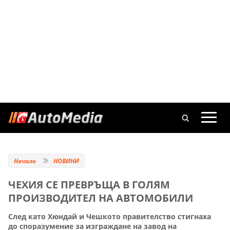
Начало
НОВИНИ
ЧЕХИЯ СЕ ПРЕВРЪЩА В ГОЛЯМ
ПРОИЗВОДИТЕЛ НА АВТОМОБИЛИ
След като Хюндай и Чешкото правителство стигнаха
до споразумение за изграждане на завод на