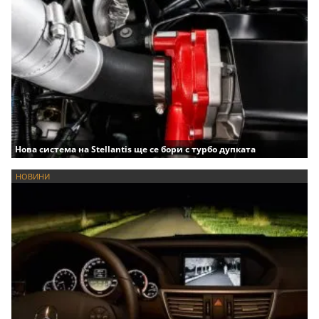
Нова система на Stellantis ще се бори с турбо дупката
НОВИНИ