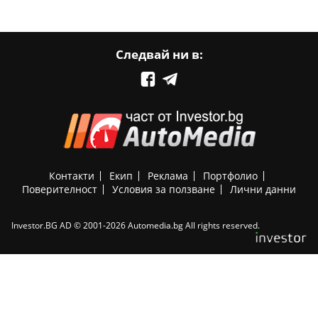
Следвай ни в:
Контакти
Екип
Реклама
Портфолио
Поверителност
Условия за ползване
Лични данни
Investor.BG AD © 2001-2026 Automedia.bg All rights reserved.