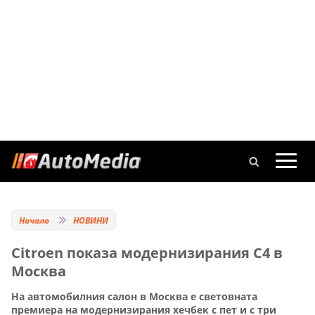
Начало
НОВИНИ
Citroen показа модернизирания С4 в
Москва
На автомобилния салон в Москва е световната
премиера на модернизирания хечбек с пет и с три