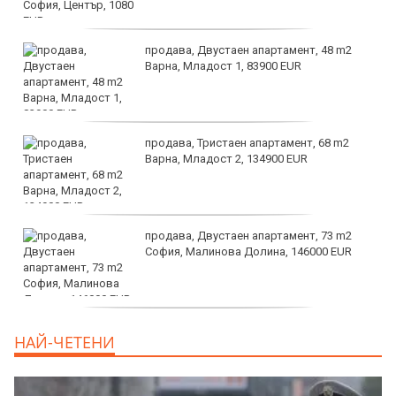
продава, Двустаен апартамент, 48 m2
Варна, Младост 1, 83900 EUR
продава, Тристаен апартамент, 68 m2
Варна, Младост 2, 134900 EUR
продава, Двустаен апартамент, 73 m2
София, Малинова Долина, 146000 EUR
дава под наем, Офис, 100 m2 София,
НАЙ-ЧЕТЕНИ
Център, 800 EUR