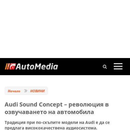
Начало
НОВИНИ
Audi Sound Concept – революция в
озвучаването на автомобила
Традиция при по-скъпите модели на Audi е да се
предлага висококачествена аудиосистема.