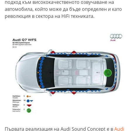
подход към висококачественото озвучаване на
автомобила, който може да бъде определен и като
революция в сектора на HiFi техниката.
Първата реализация на Audi Sound Concept е в
Audi