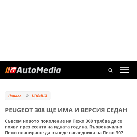
Начало
НОВИНИ
PEUGEOT 308 ЩЕ ИМА И ВЕРСИЯ СЕДАН
Съвсем новото поколение на Пежо 308 трябва да се
появи през есента на идната година. Първоначално
Пежо планираше да въведе наследника на Пежо 307