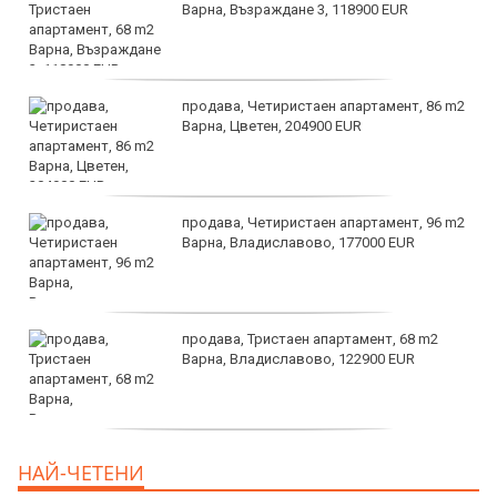
Варна, Възраждане 3, 118900 EUR
продава, Четиристаен апартамент, 86 m2
Варна, Цветен, 204900 EUR
продава, Четиристаен апартамент, 96 m2
Варна, Владиславово, 177000 EUR
продава, Тристаен апартамент, 68 m2
Варна, Владиславово, 122900 EUR
продава, Тристаен апартамент, 68 m2
НАЙ-ЧЕТЕНИ
Варна, Възраждане 3, 119900 EUR