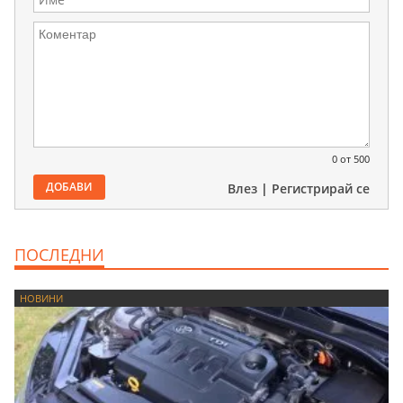
0
от 500
ДОБАВИ
Влез
|
Регистрирай се
ПОСЛЕДНИ
НОВИНИ