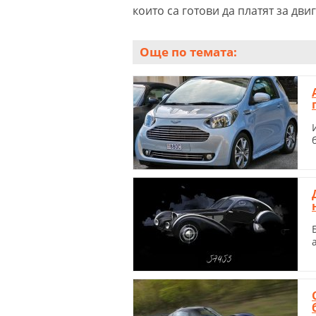
които са готови да платят за двиг
Още по темата: