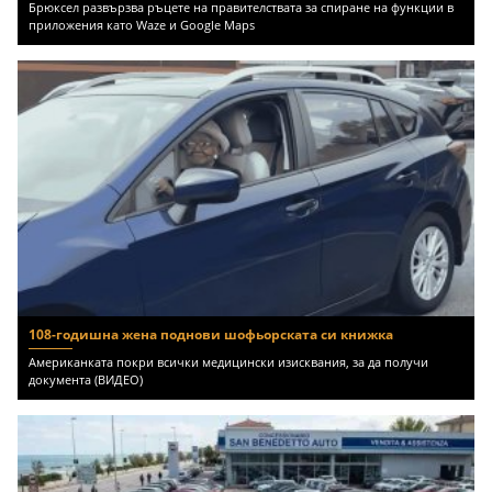
Брюксел развързва ръцете на правителствата за спиране на функции в
приложения като Waze и Google Maps
108-годишна жена поднови шофьорската си книжка
Американката покри всички медицински изисквания, за да получи
документа (ВИДЕО)