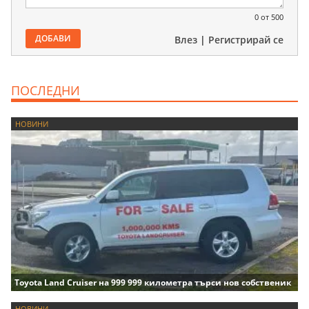
0
от 500
ДОБАВИ
Влез
|
Регистрирай се
ПОСЛЕДНИ
НОВИНИ
Toyota Land Cruiser на 999 999 километра търси нов собственик
НОВИНИ