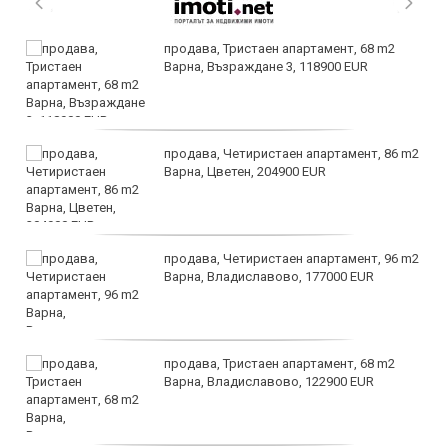
продава, Тристаен апартамент, 68 m2
Варна, Възраждане 3, 118900 EUR
продава, Четиристаен апартамент, 86 m2
Варна, Цветен, 204900 EUR
продава, Четиристаен апартамент, 96 m2
Варна, Владиславово, 177000 EUR
продава, Тристаен апартамент, 68 m2
Варна, Владиславово, 122900 EUR