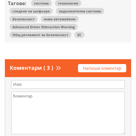
Тагове:
система
технология
следене на шофьора
задължителна система
безопасност
нови автомобили
Advanced Driver Distraction Warning
Общ регламент за безопасност
ЕС
Коментари ( 3 )
Напиши коментар