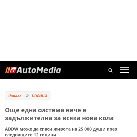
Начало
НОВИНИ
Още една система вече е
задължителна за всяка нова кола
ADDW може да спаси живота на 25 000 души през
следващите 12 години