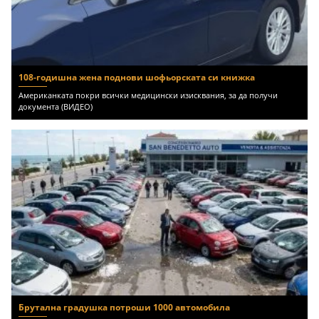
108-годишна жена поднови шофьорската си книжка
Американката покри всички медицински изисквания, за да получи
документа (ВИДЕО)
Брутална градушка потроши 1000 автомобила