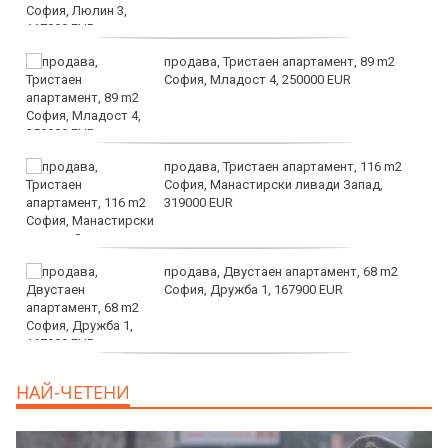
продава, Тристаен апартамент, 89 m2
София, Младост 4, 250000 EUR
продава, Тристаен апартамент, 116 m2
София, Манастирски ливади Запад,
319000 EUR
продава, Двустаен апартамент, 68 m2
София, Дружба 1, 167900 EUR
дава под наем, Двустаен апартамент, 70
НАЙ-ЧЕТЕНИ
m2 София, Манастирски Ливади, 800 EUR