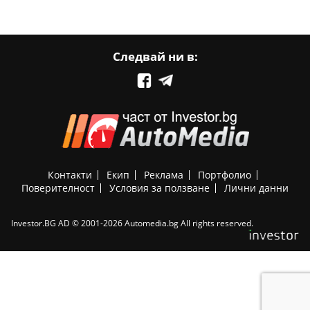
Следвай ни в:
Контакти
Екип
Реклама
Портфолио
Поверителност
Условия за ползване
Лични данни
Investor.BG AD © 2001-2026 Automedia.bg All rights reserved.