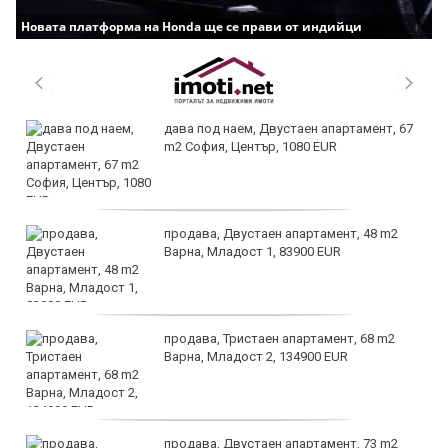
Новата платформа на Honda ще се прави от индийци
дава под наем, Двустаен апартамент, 67
m2 София, Център, 1080 EUR
продава, Двустаен апартамент, 48 m2
Варна, Младост 1, 83900 EUR
продава, Тристаен апартамент, 68 m2
Варна, Младост 2, 134900 EUR
продава, Двустаен апартамент, 73 m2