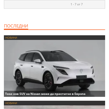
1 - 7 от 7
ПОСЛЕДНИ
НОВИНИ
Този нов SUV на Nissan може да пристигне в Европа
НОВИНИ