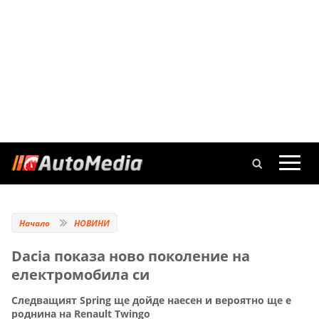
Начало
НОВИНИ
Dacia показа ново поколение на
електромобила си
Следващият Spring ще дойде наесен и вероятно ще е
роднина на Renault Twingo