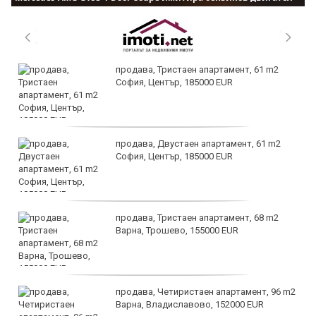
продава, Тристаен апартамент, 61 m2
София, Център, 185000 EUR
продава, Двустаен апартамент, 61 m2
София, Център, 185000 EUR
продава, Тристаен апартамент, 68 m2
Варна, Трошево, 155000 EUR
продава, Четиристаен апартамент, 96 m2
Варна, Владиславово, 152000 EUR