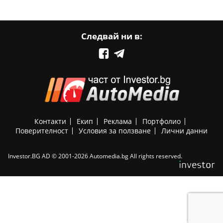
Следвай ни в:
Контакти
Екип
Реклама
Портфолио
Поверителност
Условия за ползване
Лични данни
Investor.BG AD © 2001-2026 Automedia.bg All rights reserved.