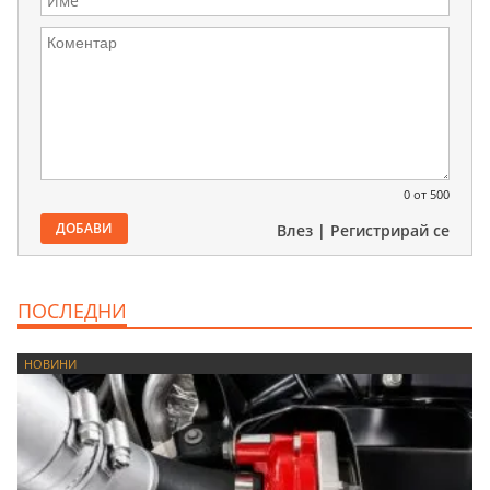
0
от 500
ДОБАВИ
Влез
|
Регистрирай се
ПОСЛЕДНИ
НОВИНИ