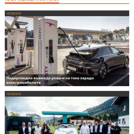
НОВИНИ
Нидерландия въвежда режим на тока заради
електромобилите
НОВИНИ