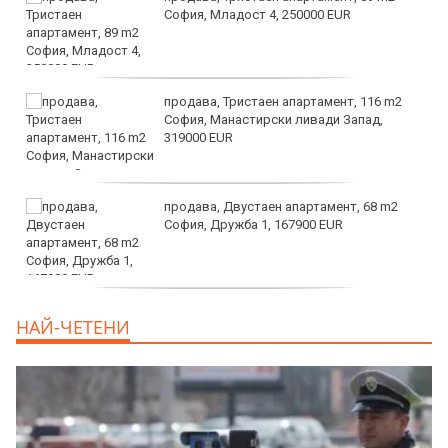
София, Младост 4, 250000 EUR
продава, Тристаен апартамент, 116 m2
София, Манастирски ливади Запад,
319000 EUR
продава, Двустаен апартамент, 68 m2
София, Дружба 1, 167900 EUR
дава под наем, Двустаен апартамент, 70
НАЙ-ЧЕТЕНИ
m2 София, Манастирски Ливади, 800 EUR