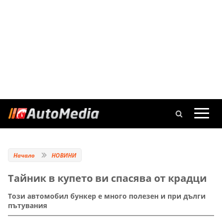
Начало
НОВИНИ
Тайник в купето ви спасява от крадци
Този автомобил бункер е много полезен и при дълги
пътувания