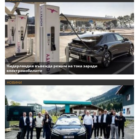
Нидерландия въвежда режим на тока заради
електромобилите
НОВИНИ