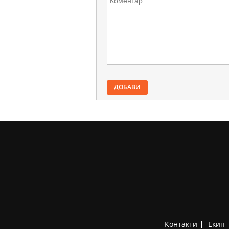
ДОБАВИ
Контакти
Екип