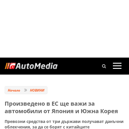
Начало
НОВИНИ
Произведено в ЕС ще важи за
автомобили от Япония и Южна Корея
Превозни средства от три държави получават данъчни
облекчения, за да се борят с китайците