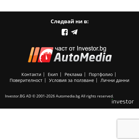
Следвай ни в:
Контакти
Екип
Реклама
Портфолио
Поверителност
Условия за ползване
Лични данни
Investor.BG AD © 2001-2026 Automedia.bg All rights reserved.