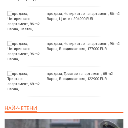
продава, Четиристаен апартамент, 86 m2
Варна, Цветен, 204900 EUR
продава, Четиристаен апартамент, 96 m2
Варна, Владиславово, 177000 EUR
продава, Тристаен апартамент, 68 m2
Варна, Владиславово, 122900 EUR
продава, Тристаен апартамент, 68 m2
НАЙ-ЧЕТЕНИ
Варна, Възраждане 3, 119900 EUR