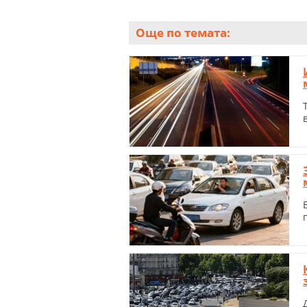
Още по темата: