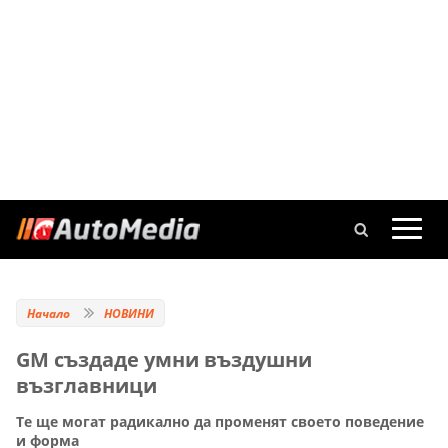
Начало
НОВИНИ
GM създаде умни въздушни
възглавници
Те ще могат радикално да променят своето поведение
и форма