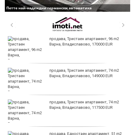
Петте най-надеждни германски автоматика
продава, Тристаен апартамент, 96 m2
Варна, Владиславово, 170000 EUR
продава, Тристаен апартамент, 74 m2
Варна, Владиславово, 149000 EUR
продава, Тристаен апартамент, 74 m2
Варна, Владиславово, 117500 EUR
продава, Едностаен апартамент, 51 m2