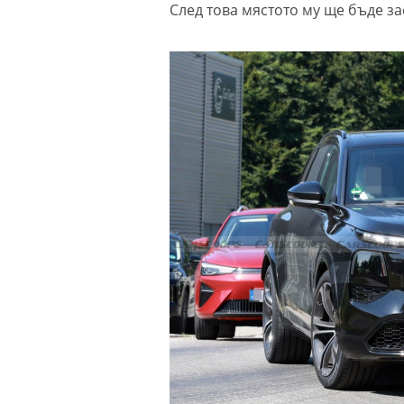
След това мястото му ще бъде за