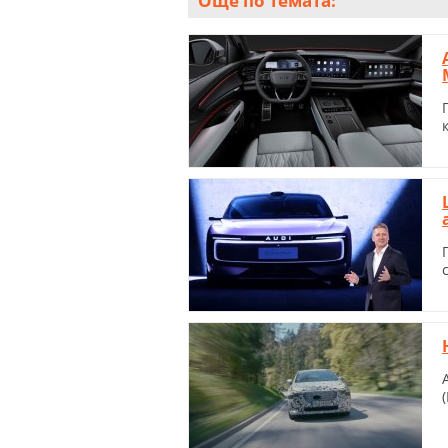
Още по темата: