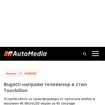
Начало
НОВИНИ
Bugatti направи телевизор в стил
Tourbillon
Устройството се трансформира от луксозна мебел в
масивен 4K MicroLED екран за 45 секунди