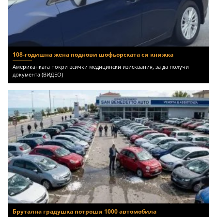
108-годишна жена поднови шофьорската си книжка
Американката покри всички медицински изисквания, за да получи
документа (ВИДЕО)
Брутална градушка потроши 1000 автомобила