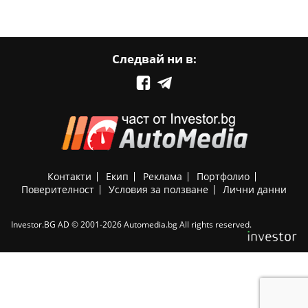
Следвай ни в:
Контакти
Екип
Реклама
Портфолио
Поверителност
Условия за ползване
Лични данни
Investor.BG AD © 2001-2026 Automedia.bg All rights reserved.