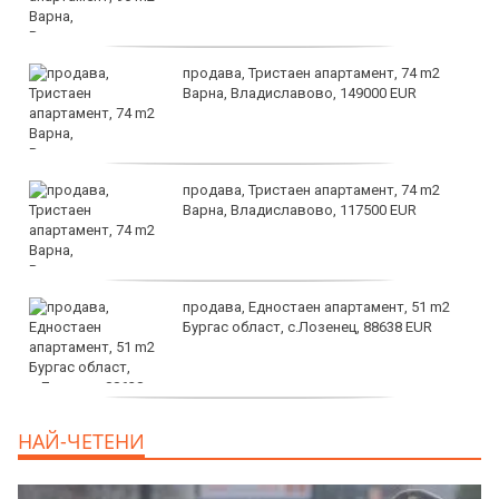
продава, Тристаен апартамент, 74 m2
Варна, Владиславово, 149000 EUR
продава, Тристаен апартамент, 74 m2
Варна, Владиславово, 117500 EUR
продава, Едностаен апартамент, 51 m2
Бургас област, с.Лозенец, 88638 EUR
продава, Едностаен апартамент, 39 m2
НАЙ-ЧЕТЕНИ
Бургас област, к.к.Слънчев Бряг, 65500
EUR