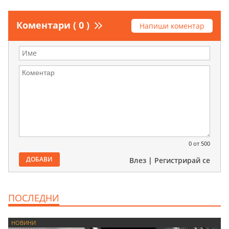
Коментари ( 0 )
Напиши коментар
0
от 500
ДОБАВИ
Влез
|
Регистрирай се
ПОСЛЕДНИ
НОВИНИ