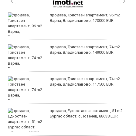
продава, Тристаен апартамент, 96 m2
Варна, Владиславово, 170000 EUR
продава, Тристаен апартамент, 74 m2
Варна, Владиславово, 149000 EUR
продава, Тристаен апартамент, 74 m2
Варна, Владиславово, 117500 EUR
продава, Едностаен апартамент, 51 m2
Бургас област, с.Лозенец, 88638 EUR