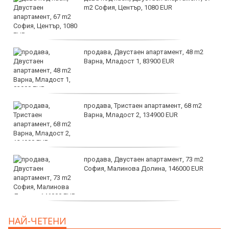
m2 София, Център, 1080 EUR
продава, Двустаен апартамент, 48 m2
Варна, Младост 1, 83900 EUR
продава, Тристаен апартамент, 68 m2
Варна, Младост 2, 134900 EUR
продава, Двустаен апартамент, 73 m2
София, Малинова Долина, 146000 EUR
дава под наем, Офис, 100 m2 София,
НАЙ-ЧЕТЕНИ
Център, 800 EUR