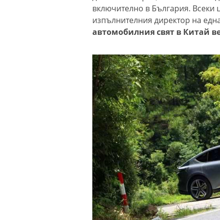
включително в България. Всеки 
изпълнителния директор на една
автомобилния свят в Китай ве