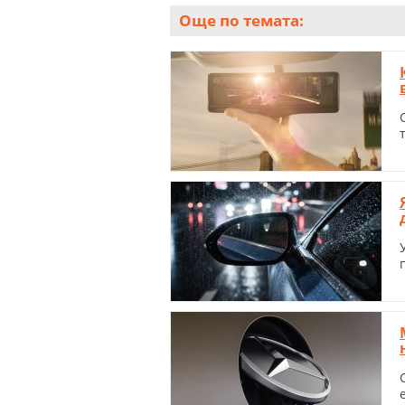
Още по темата: