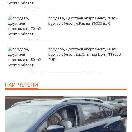
продава, Двустаен апартамент, 70 m2
Бургас област, с.Равда, 85000 EUR
продава, Двустаен апартамент, 50 m2
Бургас област, к.к.Слънчев Бряг, 118000
EUR
продава, Двустаен апартамент, 59 m2
НАЙ-ЧЕТЕНИ
Бургас област, гр.Несебър, 98000 EUR