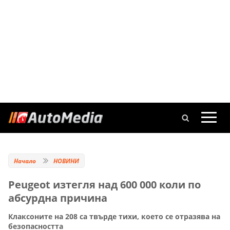
Начало
НОВИНИ
Peugeot изтегля над 600 000 коли по
абсурдна причина
Клаксоните на 208 са твърде тихи, което се отразява на
безопасността