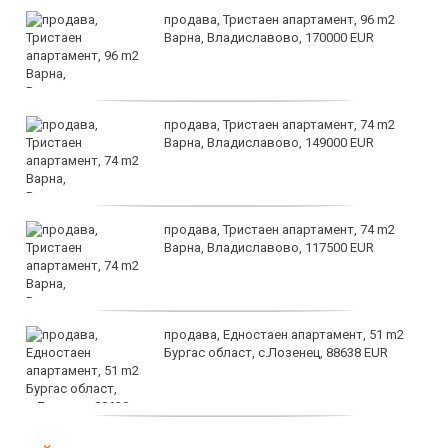
продава, Тристаен апартамент, 96 m2
Варна, Владиславово, 170000 EUR
продава, Тристаен апартамент, 74 m2
Варна, Владиславово, 149000 EUR
продава, Тристаен апартамент, 74 m2
Варна, Владиславово, 117500 EUR
продава, Едностаен апартамент, 51 m2
Бургас област, с.Лозенец, 88638 EUR
продава, Едностаен апартамент, 39 m2