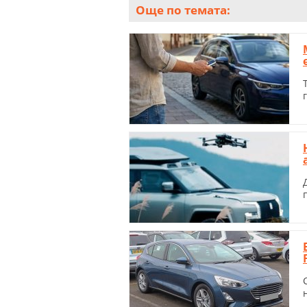
Още по темата: