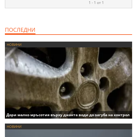
1 - 1 от 1
ПОСЛЕДНИ
НОВИНИ
Дори малко мръсотия върху джанта води до загуба на контрол
НОВИНИ