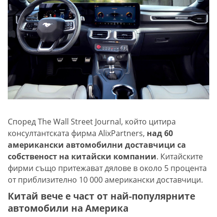
Според The Wall Street Journal, който цитира
консултантската фирма AlixPartners,
над 60
американски автомобилни доставчици са
собственост на китайски компании
. Китайските
фирми също притежават дялове в около 5 процента
от приблизително 10 000 американски доставчици.
Китай вече е част от най-популярните
автомобили на Америка