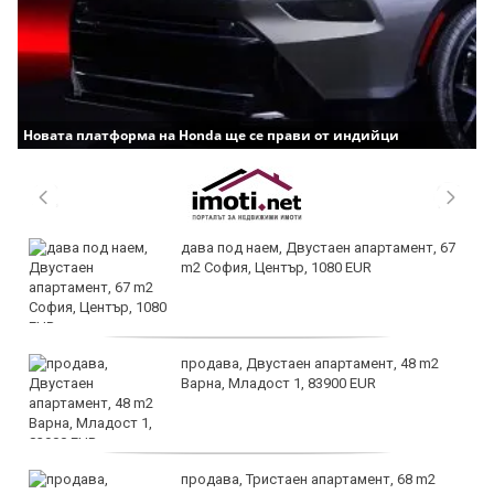
Новата платформа на Honda ще се прави от индийци
дава под наем, Двустаен апартамент, 67
m2 София, Център, 1080 EUR
продава, Двустаен апартамент, 48 m2
Варна, Младост 1, 83900 EUR
продава, Тристаен апартамент, 68 m2