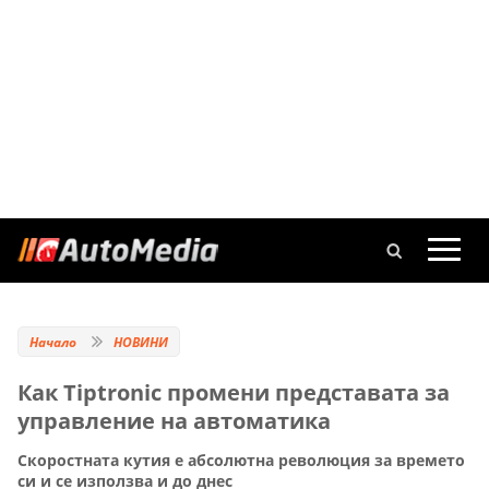
Начало
НОВИНИ
Как Tiptronic промени представата за
управление на автоматика
Скоростната кутия е абсолютна революция за времето
си и се използва и до днес