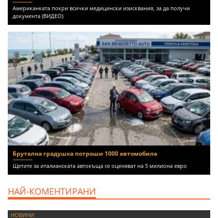
Американката покри всички медицински изисквания, за да получи
документа (ВИДЕО)
Брутална градушка потроши 1000 автомобила
Щетите за италианската автокъща се оценяват на 5 милиона евро
НАЙ-КОМЕНТИРАНИ
НОВИНИ