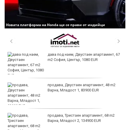
Новата платформа на Honda ще се прави от индийци
дава под наем, Двустаен апартамент, 67
m2 София, Център, 1080 EUR
продава, Двустаен апартамент, 48 m2
Варна, Младост 1, 83900 EUR
продава, Тристаен апартамент, 68 m2
Варна, Младост 2, 134900 EUR