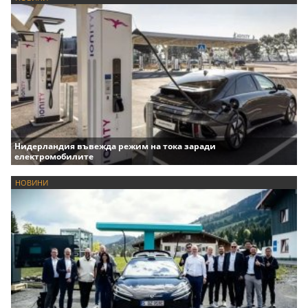
Нидерландия въвежда режим на тока заради
електромобилите
НОВИНИ