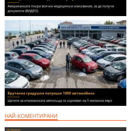
Американката покри всички медицински изисквания, за да получи
документа (ВИДЕО)
Брутална градушка потроши 1000 автомобила
Щетите за италианската автокъща се оценяват на 5 милиона евро
НАЙ-КОМЕНТИРАНИ
НОВИНИ