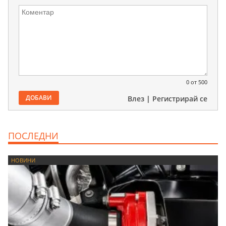
0
от 500
ДОБАВИ
Влез
|
Регистрирай се
ПОСЛЕДНИ
НОВИНИ