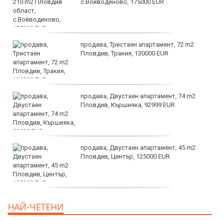
с.Войводиново, 175000 EUR
продава, Тристаен апартамент, 72 m2
Пловдив, Тракия, 130000 EUR
продава, Двустаен апартамент, 74 m2
Пловдив, Кършияка, 92999 EUR
продава, Двустаен апартамент, 45 m2
Пловдив, Център, 125000 EUR
продава, Тристаен апартамент, 91 m2
НАЙ-ЧЕТЕНИ
Пловдив, Център, 179000 EUR