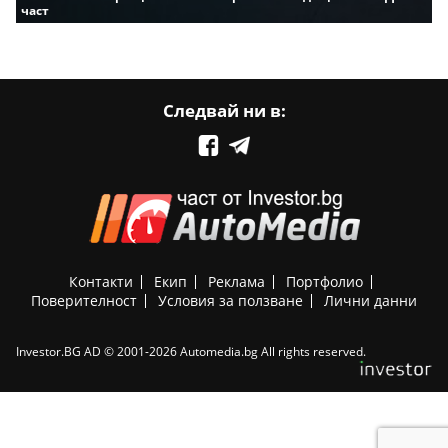
част
Следвай ни в:
Контакти
Екип
Реклама
Портфолио
Поверителност
Условия за ползване
Лични данни
Investor.BG AD © 2001-2026 Automedia.bg All rights reserved.