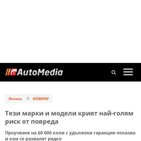
Начало
НОВИНИ
Тези марки и модели крият най-голям
риск от повреда
Проучване на 60 000 коли с удължена гаранция показва
и кои се развалят рядко