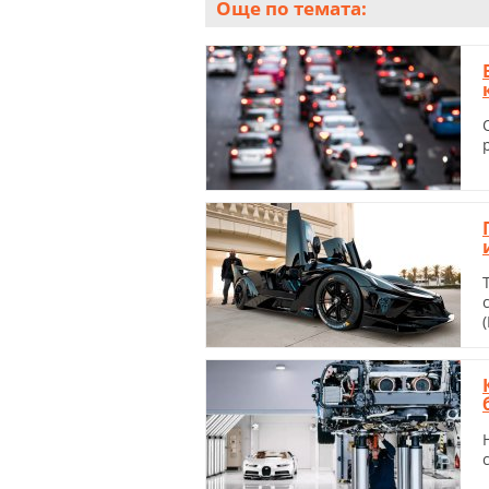
Още по темата: